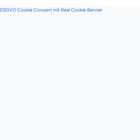
DSGVO Cookie Consent mit Real Cookie Banner