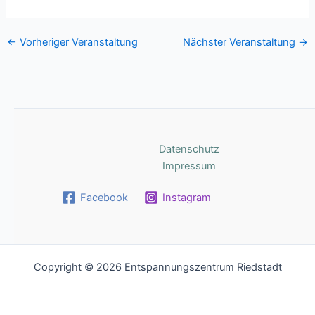
s
←
Vorheriger Veranstaltung
Nächster Veranstaltung
→
Datenschutz
Impressum
Facebook
Instagram
Copyright © 2026 Entspannungszentrum Riedstadt