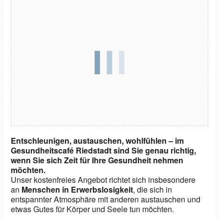
Entschleunigen, austauschen, wohlfühlen – im
Gesundheitscafé Riedstadt sind Sie genau richtig,
wenn Sie sich Zeit für Ihre Gesundheit nehmen
möchten.
Unser kostenfreies Angebot richtet sich insbesondere
an
Menschen in Erwerbslosigkeit
, die sich in
entspannter Atmosphäre mit anderen austauschen und
etwas Gutes für Körper und Seele tun möchten.