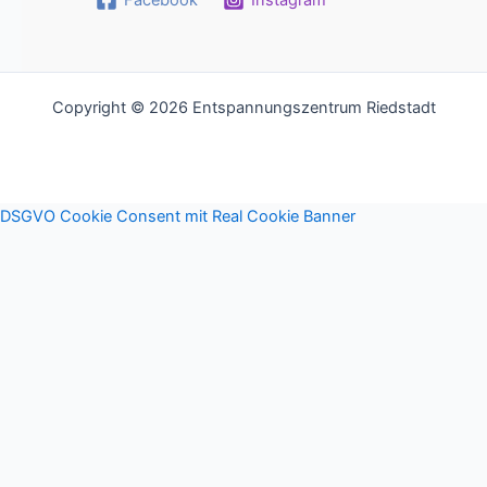
Facebook
Instagram
Copyright © 2026 Entspannungszentrum Riedstadt
DSGVO Cookie Consent mit Real Cookie Banner