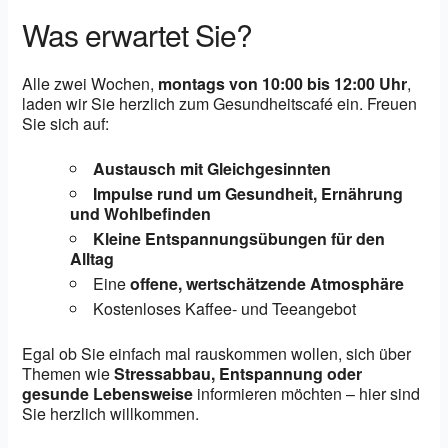
Was erwartet Sie?
Alle zwei Wochen,
montags von 10:00 bis 12:00 Uhr
,
laden wir Sie herzlich zum Gesundheitscafé ein. Freuen
Sie sich auf:
Austausch mit Gleichgesinnten
Impulse rund um Gesundheit, Ernährung
und Wohlbefinden
Kleine Entspannungsübungen für den
Alltag
Eine
offene, wertschätzende Atmosphäre
Kostenloses Kaffee- und Teeangebot
Egal ob Sie einfach mal rauskommen wollen, sich über
Themen wie
Stressabbau, Entspannung oder
gesunde Lebensweise
informieren möchten – hier sind
Sie herzlich willkommen.