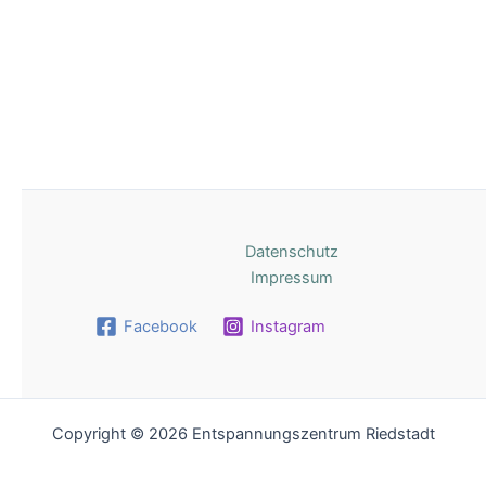
Datenschutz
Impressum
Facebook
Instagram
Copyright © 2026 Entspannungszentrum Riedstadt