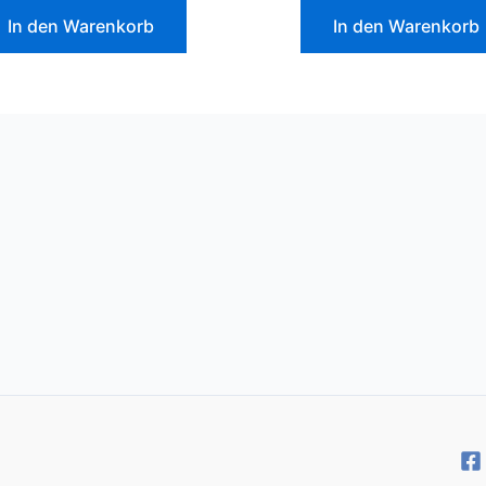
In den Warenkorb
In den Warenkorb