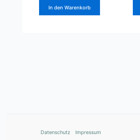
In den Warenkorb
Datenschutz
Impressum