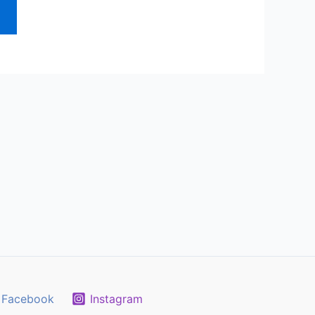
Facebook
Instagram